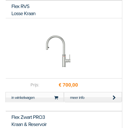
Flex RVS
Losse Kraan
€ 700,00
Prijs:
in winkelwagen
meer info
Flex Zwart PRO3
Kraan & Reservoir