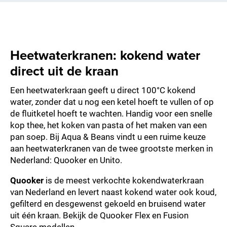
Heetwaterkranen: kokend water
direct uit de kraan
Een heetwaterkraan geeft u direct 100°C kokend
water, zonder dat u nog een ketel hoeft te vullen of op
de fluitketel hoeft te wachten. Handig voor een snelle
kop thee, het koken van pasta of het maken van een
pan soep. Bij Aqua & Beans vindt u een ruime keuze
aan heetwaterkranen van de twee grootste merken in
Nederland: Quooker en Unito.
Quooker
is de meest verkochte kokendwaterkraan
van Nederland en levert naast kokend water ook koud,
gefilterd en desgewenst gekoeld en bruisend water
uit één kraan. Bekijk de Quooker Flex en Fusion
Square modellen.