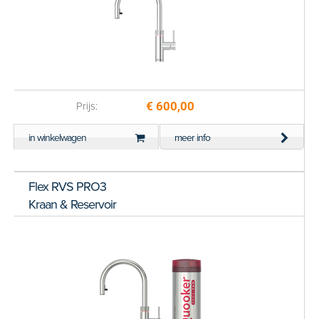
€ 600,00
Prijs:
in winkelwagen
meer info
Flex RVS PRO3
Kraan & Reservoir