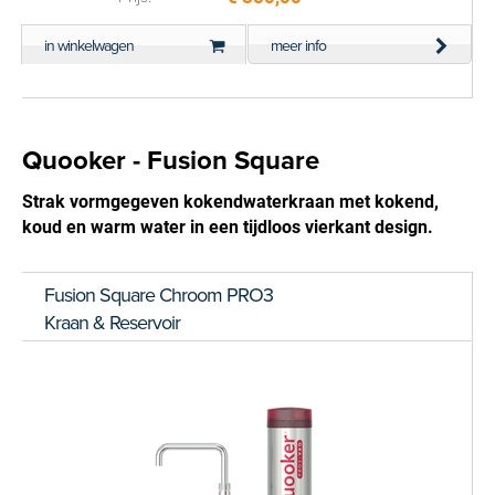
in winkelwagen
meer info
Quooker - Fusion Square
Strak vormgegeven kokendwaterkraan met kokend,
koud en warm water in een tijdloos vierkant design.
Fusion Square Chroom PRO3
Kraan & Reservoir