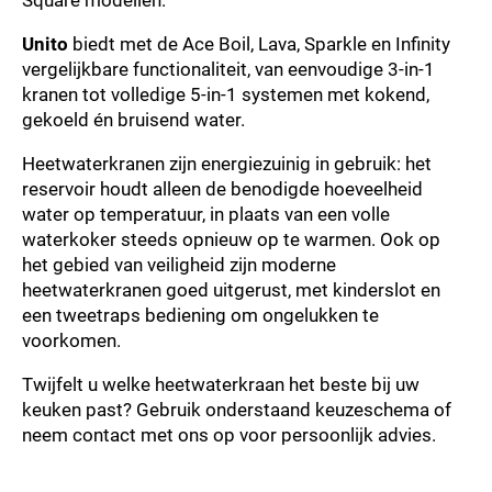
Unito
biedt met de Ace Boil, Lava, Sparkle en Infinity
vergelijkbare functionaliteit, van eenvoudige 3-in-1
kranen tot volledige 5-in-1 systemen met kokend,
gekoeld én bruisend water.
Heetwaterkranen zijn energiezuinig in gebruik: het
reservoir houdt alleen de benodigde hoeveelheid
water op temperatuur, in plaats van een volle
waterkoker steeds opnieuw op te warmen. Ook op
het gebied van veiligheid zijn moderne
heetwaterkranen goed uitgerust, met kinderslot en
een tweetraps bediening om ongelukken te
voorkomen.
Twijfelt u welke heetwaterkraan het beste bij uw
keuken past? Gebruik onderstaand keuzeschema of
neem contact met ons op voor persoonlijk advies.