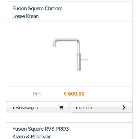
Fusion Square Chroom
Losse Kraan
€ 600,00
Prijs:
in winkelwagen
meer info
Fusion Square RVS PRO3
Kraan & Reservoir