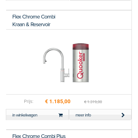
Flex Chrome Combi
Kraan & Reservoir
€ 1.185,00
Prijs:
€ 1.319,00
in winkelwagen
meer info
Flex Chrome Combi Plus