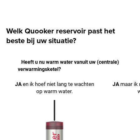
Welk Quooker reservoir past het
beste bij uw situatie?
Heeft u nu warm water vanuit uw (centrale)
verwarmingsketel?
JA
en ik hoef niet lang te wachten
JA
maar ik 
op warm water.