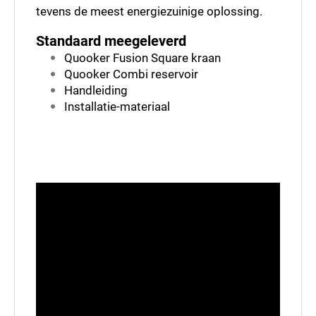
tevens de meest energiezuinige oplossing.
Standaard meegeleverd
Quooker Fusion Square kraan
Quooker Combi reservoir
Handleiding
Installatie-materiaal