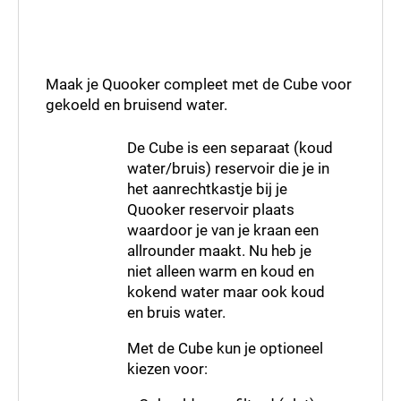
Maak je Quooker compleet met de Cube voor
gekoeld en bruisend water.
De Cube is een separaat (koud
water/bruis) reservoir die je in
het aanrechtkastje bij je
Quooker reservoir plaats
waardoor je van je kraan een
allrounder maakt. Nu heb je
niet alleen warm en koud en
kokend water maar ook koud
en bruis water.
Met de Cube kun je optioneel
kiezen voor: