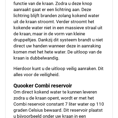
functie van de kraan. Zodra u deze knop
aanraakt gaat er een lichtring aan. Deze
lichtring blijft branden zolang kokend water
uit de kraan stroomt. Verder stroomt het
kokende water niet in een massieve straal uit
de kraan, maar in de vorm van kleine
druppeltjes. Dankzij dit systeem brandt u niet
direct uw handen wanneer deze in aanraking
komen met het hete water. De uitloop van de
kraan is dubbelwandig.
Hierdoor kunt u de uitloop veilig aanraken. Dit
alles voor de veiligheid.
Quooker Combi reservoir
Om direct kokend water te kunnen leveren
zodra u de kraan opent, wordt er met het
Combi reservoir constant 7 liter water op 110
graden Celsius bewaard. Dit reservoir plaatst
u bijvoorbeeld onder uw kraan in een