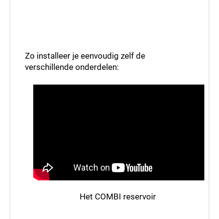
versturen
Zo installeer je eenvoudig zelf de
verschillende onderdelen:
Het COMBI reservoir