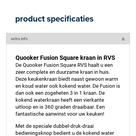
product specificaties
extra info
Quooker Fusion Square kraan in RVS
De Quooker Fusion Square RVS haalt u een
zeer complete en duurzame kraan in huis.
Deze keukenkraan biedt naast gewoon warm
en koud water ook kokend water. De Fusion is
dan ook een zogeheten 3 in 1 kraan. De
kokend waterkraan heeft een vierkante
uitloop en is 360 graden draaibaar. Een
fantastische aanwinst voor uw keuken!
Met de speciale dubbel-druk-draai
bedieningsknop bedient u de kokend water