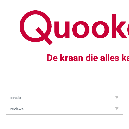
De kraan die alles k
details
reviews