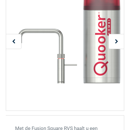
Met de Fusion Square RVS haalt u een