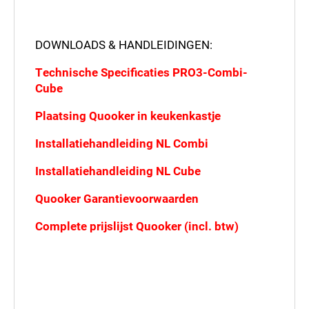
DOWNLOADS & HANDLEIDINGEN:
Technische Specificaties PRO3-Combi-
Cube
Plaatsing Quooker in keukenkastje
Installatiehandleiding NL Combi
Installatiehandleiding NL Cube
Quooker Garantievoorwaarden
Complete prijslijst Quooker (incl. btw)