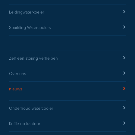
Leidingwaterkoeler
Sparkling Watercoolers
Zelf een storing verhelpen
Over ons
nieuws
Onderhoud watercooler
Koffie op kantoor