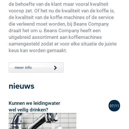
de behoefte van de klant maar vooral kwaliteit
voorop zet. Of het nu de kwaliteit van de koffie is,
de kwaliteit van de koffie machines of de service
die verleend moet worden, bij Beans Company
draait het om u. Beans Company heeft een
uitgebreid assortiment aan koffiemachines
samengesteld zodat er voor elke situatie de juiste
keus kan worden gemaakt.
meer info
nieuws
Kunnen we leidingwater
07/11
wel veilig drinken?