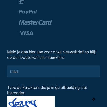
Meld je dan hier aan voor onze nieuwsbrief en blijf
op de hoogte van alle nieuwtjes
Type de karakters die je in de afbeelding ziet
hieronder