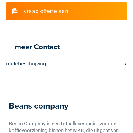
vraag offerte aan
meer Contact
routebeschrijving
Beans company
Beans Company is een totaalleverancier voor de
koffievoorziening binnen het MKB, die uitgaat van