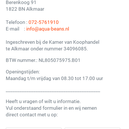
Berenkoog 91
1822 BN Alkmaar
Telefoon :
072-5761910
E-mail :
info@aqua-beans.nl
Ingeschreven bij de Kamer van Koophandel
te Alkmaar onder nummer 34096085.
BTW nummer.: NL805075975.B01
Openingstijden:
Maandag t/m vrijdag van 08.30 tot 17.00 uur
_________________________________________
Heeft u vragen of wilt u informatie.
Vul onderstaand formulier in en wij nemen
direct contact met u op: