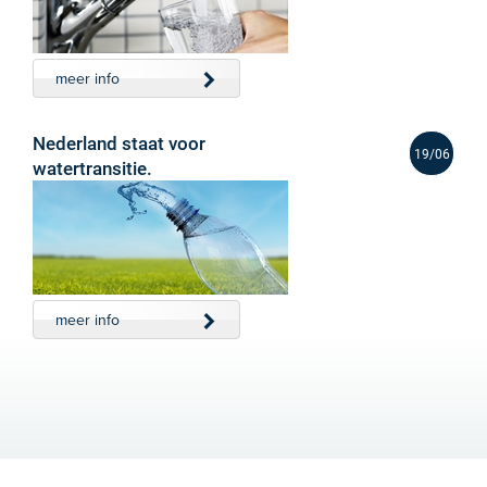
meer info
Nederland staat voor
19/06
watertransitie.
meer info