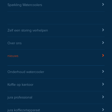
Sparkling Watercoolers
Zelf een storing verhelpen
Over ons
nieuws
Onderhoud watercooler
Koffie op kantoor
jura professional
jura koffiezetapparaat