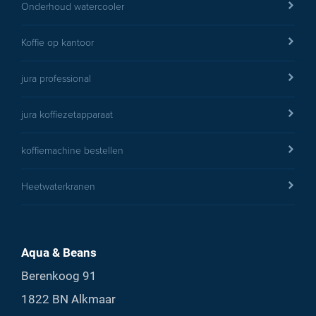
Onderhoud watercooler
Koffie op kantoor
jura professional
jura koffiezetapparaat
koffiemachine bestellen
Heetwaterkranen
Aqua & Beans
Berenkoog 91
1822 BN Alkmaar