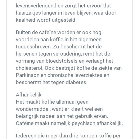
levensverlengend en zorgt het ervoor dat
haarzakjes langer in leven blijven, waardoor
kaalheid wordt uitgesteld.
Buiten de cafeïne worden er ook nog
voordelen aan koffie in het algemeen
toegeschreven. Zo beschermt het de
hersenen tegen veroudering, remt het de
vorming van bloedstolsels en verlaagt het
cholesterol. Ook bestrijdt koffie de ziekte van
Parkinson en chronische leverziektes en
beschermt het tegen diabetes.
Afhankelijk
Het maakt koffie allemaal geen
wondermiddel, want er kleeft wel een
belangrijk nadeel aan het gebruik ervan.
Cafeïne maakt namelijk psychisch afhankelijk.
Iedereen die meer dan drie koppen koffie per