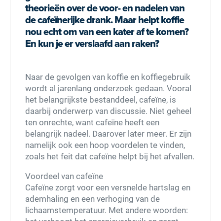
theorieën over de voor- en nadelen van
de cafeïnerijke drank. Maar helpt koffie
nou echt om van een kater af te komen?
En kun je er verslaafd aan raken?
Naar de gevolgen van koffie en koffiegebruik
wordt al jarenlang onderzoek gedaan. Vooral
het belangrijkste bestanddeel, cafeïne, is
daarbij onderwerp van discussie. Niet geheel
ten onrechte, want cafeïne heeft een
belangrijk nadeel. Daarover later meer. Er zijn
namelijk ook een hoop voordelen te vinden,
zoals het feit dat cafeïne helpt bij het afvallen.
Voordeel van cafeïne
Cafeïne zorgt voor een versnelde hartslag en
ademhaling en een verhoging van de
lichaamstemperatuur. Met andere woorden: