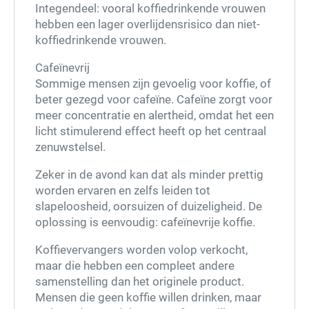
Integendeel: vooral koffiedrinkende vrouwen
hebben een lager overlijdensrisico dan niet-
koffiedrinkende vrouwen.
Cafeïnevrij
Sommige mensen zijn gevoelig voor koffie, of
beter gezegd voor cafeïne. Cafeïne zorgt voor
meer concentratie en alertheid, omdat het een
licht stimulerend effect heeft op het centraal
zenuwstelsel.
Zeker in de avond kan dat als minder prettig
worden ervaren en zelfs leiden tot
slapeloosheid, oorsuizen of duizeligheid. De
oplossing is eenvoudig: cafeïnevrije koffie.
Koffievervangers worden volop verkocht,
maar die hebben een compleet andere
samenstelling dan het originele product.
Mensen die geen koffie willen drinken, maar