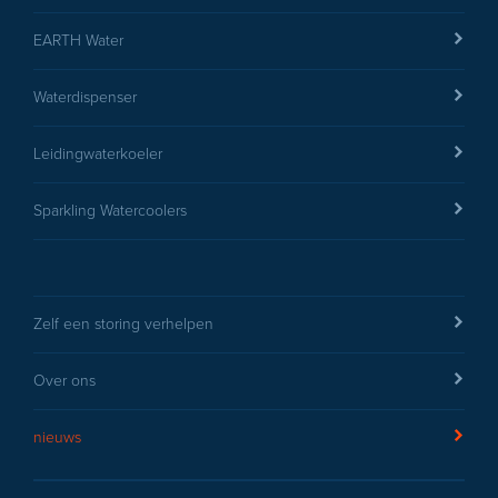
EARTH Water
Waterdispenser
Leidingwaterkoeler
Sparkling Watercoolers
Zelf een storing verhelpen
Over ons
nieuws