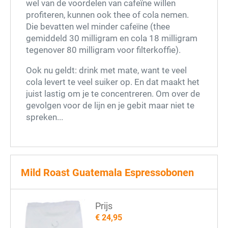
wel van de voordelen van cafeïne willen
profiteren, kunnen ook thee of cola nemen.
Die bevatten wel minder cafeïne (thee
gemiddeld 30 milligram en cola 18 milligram
tegenover 80 milligram voor filterkoffie).
Ook nu geldt: drink met mate, want te veel
cola levert te veel suiker op. En dat maakt het
juist lastig om je te concentreren. Om over de
gevolgen voor de lijn en je gebit maar niet te
spreken...
Mild Roast Guatemala Espressobonen
Prijs
€ 24,95