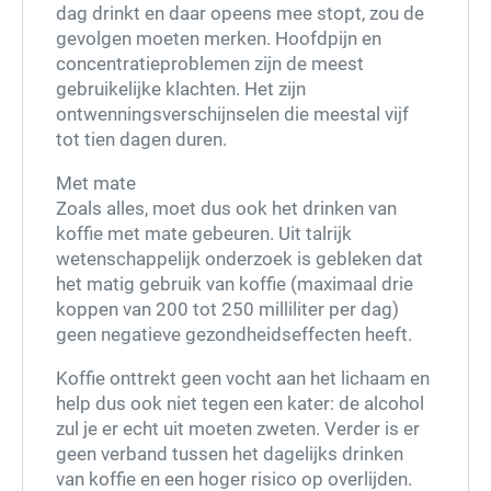
dag drinkt en daar opeens mee stopt, zou de
gevolgen moeten merken. Hoofdpijn en
concentratieproblemen zijn de meest
gebruikelijke klachten. Het zijn
ontwenningsverschijnselen die meestal vijf
tot tien dagen duren.
Met mate
Zoals alles, moet dus ook het drinken van
koffie met mate gebeuren. Uit talrijk
wetenschappelijk onderzoek is gebleken dat
het matig gebruik van koffie (maximaal drie
koppen van 200 tot 250 milliliter per dag)
geen negatieve gezondheidseffecten heeft.
Koffie onttrekt geen vocht aan het lichaam en
help dus ook niet tegen een kater: de alcohol
zul je er echt uit moeten zweten. Verder is er
geen verband tussen het dagelijks drinken
van koffie en een hoger risico op overlijden.