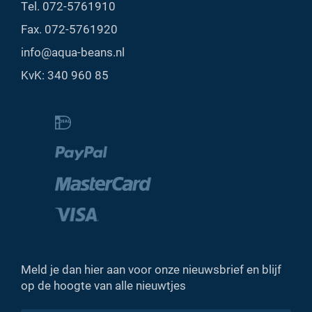
Tel.
072-5761910
Fax. 072-5761920
info@aqua-beans.nl
KvK: 340 960 85
Meld je dan hier aan voor onze nieuwsbrief en blijf
op de hoogte van alle nieuwtjes