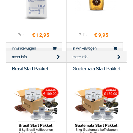
€ 12,95
€ 9,95
Prijs:
Prijs:
in winkelwagen
in winkelwagen
meer info
meer info
Brasil Start Pakket
Guatemala Start Pakket