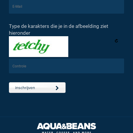
Type de karakters die je in de afbeelding ziet
hieronder
inschrijven