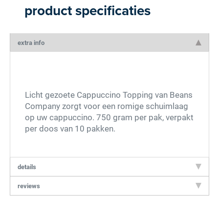
product specificaties
extra info
Licht gezoete Cappuccino Topping van Beans
Company zorgt voor een romige schuimlaag
op uw cappuccino. 750 gram per pak, verpakt
per doos van 10 pakken.
details
reviews