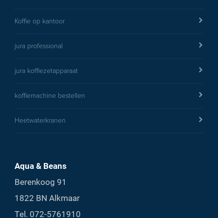
Koffie op kantoor
jura professional
jura koffiezetapparaat
koffiemachine bestellen
Heetwaterkranen
Aqua & Beans
Berenkoog 91
1822 BN Alkmaar
Tel.
072-5761910