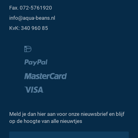
Fax. 072-5761920
info@aqua-beans.nl
KvK: 340 960 85
Meld je dan hier aan voor onze nieuwsbrief en blijf
op de hoogte van alle nieuwtjes