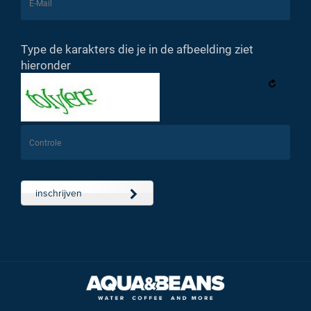
Type de karakters die je in de afbeelding ziet
hieronder
inschrijven