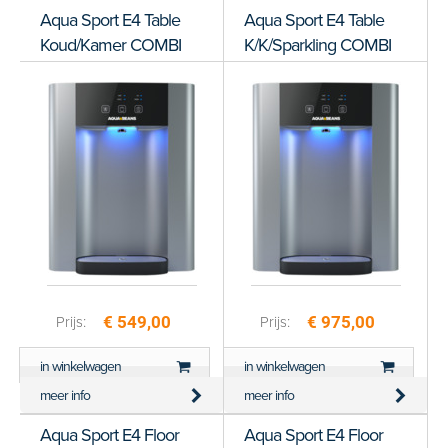
Aqua Sport E4 Table
Aqua Sport E4 Table
Koud/Kamer COMBI
K/K/Sparkling COMBI
€ 549,00
€ 975,00
Prijs:
Prijs:
in winkelwagen
in winkelwagen
meer info
meer info
Aqua Sport E4 Floor
Aqua Sport E4 Floor