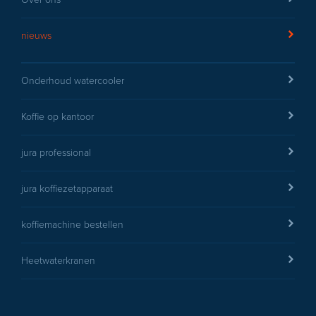
nieuws
Onderhoud watercooler
Koffie op kantoor
jura professional
jura koffiezetapparaat
koffiemachine bestellen
Heetwaterkranen