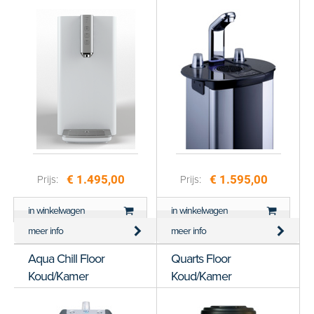
€ 1.495,00
€ 1.595,00
Prijs:
Prijs:
in winkelwagen
in winkelwagen
meer info
meer info
Aqua Chill Floor
Quarts Floor
Koud/Kamer
Koud/Kamer