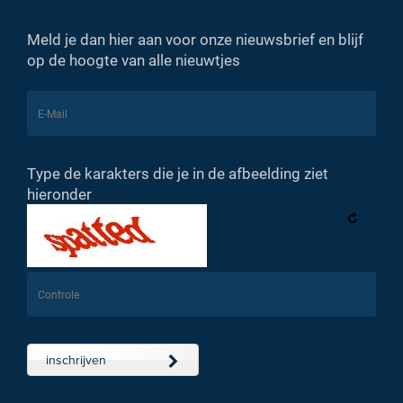
Meld je dan hier aan voor onze nieuwsbrief en blijf
op de hoogte van alle nieuwtjes
Type de karakters die je in de afbeelding ziet
hieronder
inschrijven