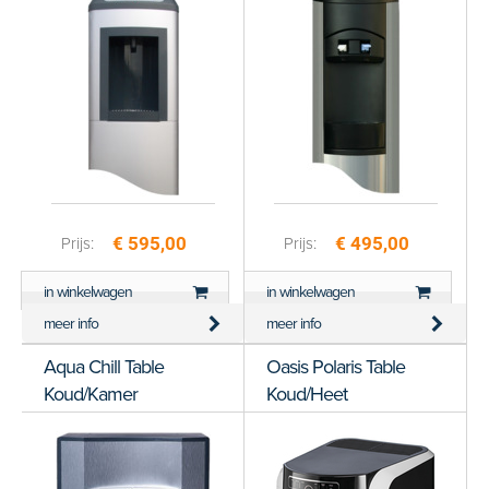
€ 595,00
€ 495,00
Prijs:
Prijs:
in winkelwagen
in winkelwagen
meer info
meer info
Aqua Chill Table
Oasis Polaris Table
Koud/Kamer
Koud/Heet