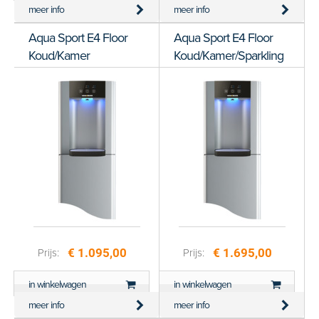
meer info
meer info
Aqua Sport E4 Floor
Aqua Sport E4 Floor
Koud/Kamer
Koud/Kamer/Sparkling
€ 1.095,00
€ 1.695,00
Prijs:
Prijs:
in winkelwagen
in winkelwagen
meer info
meer info