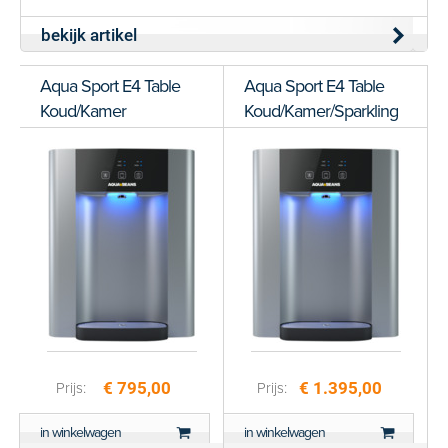
bekijk artikel
Aqua Sport E4 Table
Aqua Sport E4 Table
Koud/Kamer
Koud/Kamer/Sparkling
€ 795,00
€ 1.395,00
Prijs:
Prijs:
in winkelwagen
in winkelwagen