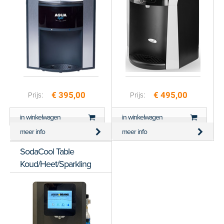
€ 395,00
€ 495,00
Prijs:
Prijs:
in winkelwagen
in winkelwagen
meer info
meer info
SodaCool Table
Koud/Heet/Sparkling