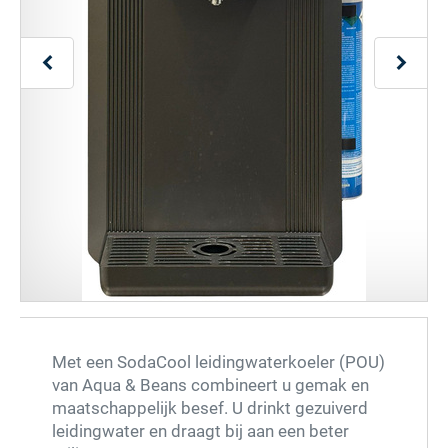
Met een SodaCool leidingwaterkoeler (POU)
van Aqua & Beans combineert u gemak en
maatschappelijk besef. U drinkt gezuiverd
leidingwater en draagt bij aan een beter