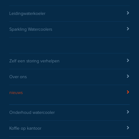
Leidingwaterkoeler
Sparkling Watercoolers
Zelf een storing verhelpen
Over ons
nieuws
Onderhoud watercooler
Koffie op kantoor