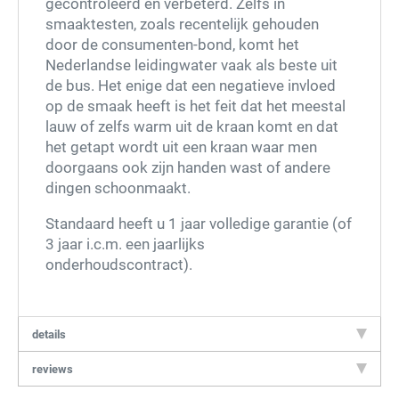
gecontroleerd en verbeterd. Zelfs in
smaaktesten, zoals recentelijk gehouden
door de consumenten-bond, komt het
Nederlandse leidingwater vaak als beste uit
de bus. Het enige dat een negatieve invloed
op de smaak heeft is het feit dat het meestal
lauw of zelfs warm uit de kraan komt en dat
het getapt wordt uit een kraan waar men
doorgaans ook zijn handen wast of andere
dingen schoonmaakt.
Standaard heeft u 1 jaar volledige garantie (of
3 jaar i.c.m. een jaarlijks
onderhoudscontract).
details
reviews