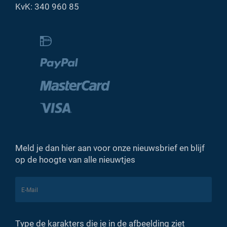
KvK: 340 960 85
Meld je dan hier aan voor onze nieuwsbrief en blijf
op de hoogte van alle nieuwtjes
Type de karakters die je in de afbeelding ziet