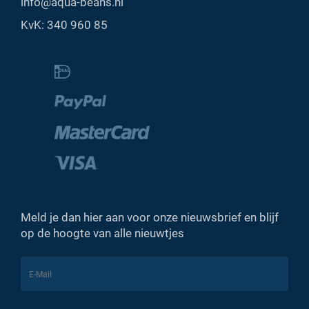
info@aqua-beans.nl
KvK: 340 960 85
Meld je dan hier aan voor onze nieuwsbrief en blijf
op de hoogte van alle nieuwtjes