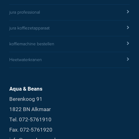
jura professional
jura koffiezetapparaat
koffiemachine bestellen
Heetwaterkranen
Aqua & Beans
Berenkoog 91
1822 BN Alkmaar
Tel.
072-5761910
Fax. 072-5761920