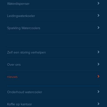
Waterdispenser
Leidingwaterkoeler
Sparkling Watercoolers
Zelf een storing verhelpen
Over ons
nieuws
Onderhoud watercooler
Koffie op kantoor