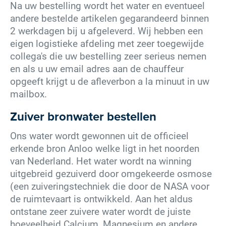
Na uw bestelling wordt het water en eventueel
andere bestelde artikelen gegarandeerd binnen
2 werkdagen bij u afgeleverd. Wij hebben een
eigen logistieke afdeling met zeer toegewijde
collega's die uw bestelling zeer serieus nemen
en als u uw email adres aan de chauffeur
opgeeft krijgt u de afleverbon a la minuut in uw
mailbox.
Zuiver bronwater bestellen
Ons water wordt gewonnen uit de officieel
erkende bron Anloo welke ligt in het noorden
van Nederland. Het water wordt na winning
uitgebreid gezuiverd door omgekeerde osmose
(een zuiveringstechniek die door de NASA voor
de ruimtevaart is ontwikkeld. Aan het aldus
ontstane zeer zuivere water wordt de juiste
hoeveelheid Calcium, Magnesium en andere