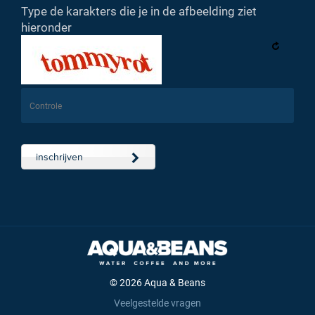
Type de karakters die je in de afbeelding ziet
hieronder
inschrijven
© 2026 Aqua & Beans
Veelgestelde vragen