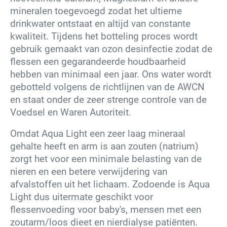
mineralen toegevoegd zodat het ultieme
drinkwater ontstaat en altijd van constante
kwaliteit. Tijdens het botteling proces wordt
gebruik gemaakt van ozon desinfectie zodat de
flessen een gegarandeerde houdbaarheid
hebben van minimaal een jaar. Ons water wordt
gebotteld volgens de richtlijnen van de AWCN
en staat onder de zeer strenge controle van de
Voedsel en Waren Autoriteit.
Omdat Aqua Light een zeer laag mineraal
gehalte heeft en arm is aan zouten (natrium)
zorgt het voor een minimale belasting van de
nieren en een betere verwijdering van
afvalstoffen uit het lichaam. Zodoende is Aqua
Light dus uitermate geschikt voor
flessenvoeding voor baby's, mensen met een
zoutarm/loos dieet en nierdialyse patiënten.