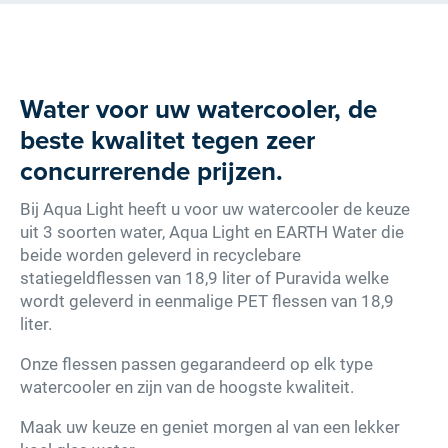
Water voor uw watercooler, de
beste kwalitet tegen zeer
concurrerende prijzen.
Bij Aqua Light heeft u voor uw watercooler de keuze
uit 3 soorten water, Aqua Light en EARTH Water die
beide worden geleverd in recyclebare
statiegeldflessen van 18,9 liter of Puravida welke
wordt geleverd in eenmalige PET flessen van 18,9
liter.
Onze flessen passen gegarandeerd op elk type
watercooler en zijn van de hoogste kwaliteit.
Maak uw keuze en geniet morgen al van een lekker