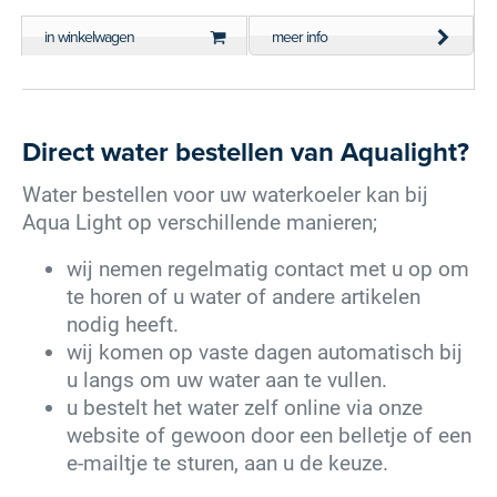
in winkelwagen
meer info
Direct water bestellen van Aqualight?
Water bestellen voor uw waterkoeler kan bij
Aqua Light op verschillende manieren;
wij nemen regelmatig contact met u op om
te horen of u water of andere artikelen
nodig heeft.
wij komen op vaste dagen automatisch bij
u langs om uw water aan te vullen.
u bestelt het water zelf online via onze
website of gewoon door een belletje of een
e-mailtje te sturen, aan u de keuze.