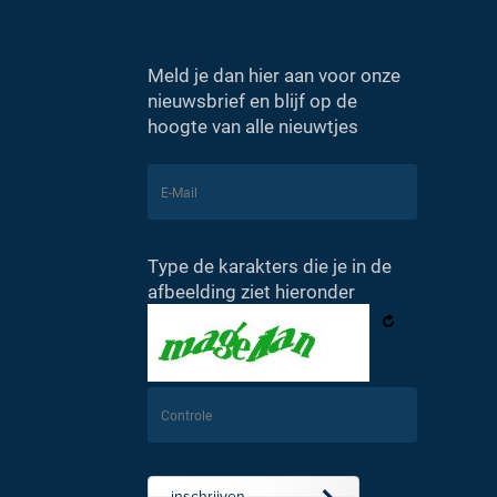
Meld je dan hier aan voor onze
nieuwsbrief en blijf op de
hoogte van alle nieuwtjes
Type de karakters die je in de
afbeelding ziet hieronder
inschrijven