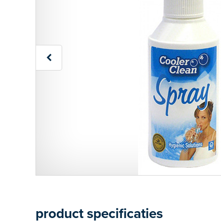
product specificaties