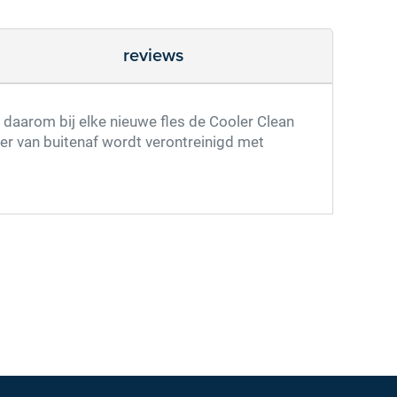
reviews
k daarom bij elke nieuwe fles de Cooler Clean
ler van buitenaf wordt verontreinigd met