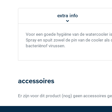
extra info
Voor een goede hygiëne van de watercooler is h
Spray en spuit zowel de pin van de cooler als
bacteriënof virussen.
accessoires
Er zijn voor dit product (nog) geen accessoires ge