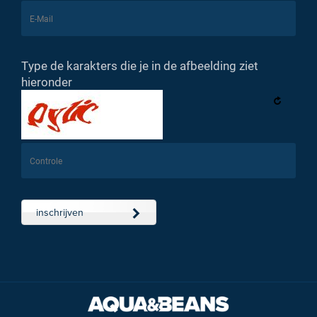
Type de karakters die je in de afbeelding ziet
hieronder
inschrijven