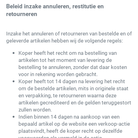
Beleid inzake annuleren, restitutie en
retourneren
Inzake het annuleren of retourneren van bestelde en of
geleverde artikelen hebben wij de volgende regels:
Koper heeft het recht om na bestelling van
artikelen tot het moment van levering de
bestelling te annuleren, zonder dat daar kosten
voor in rekening worden gebracht.
Koper heeft tot 14 dagen na levering het recht
om de bestelde artikelen, mits in originele staat
en verpakking, te retourneren waarna deze
artikelen gecrediteerd en de gelden teruggestort
zullen worden.
Indien binnen 14 dagen na aankoop van een
bepaald artikel op de website een verkoop-actie
plaatsvindt, heeft de koper recht op dezelfde
voorwaarden als vermeld in de actie.