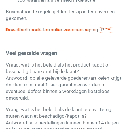
Bovenstaande regels gelden tenzij anders overeen
gekomen.
Download modelformulier voor herroeping (PDF)
Veel gestelde vragen
Vraag: wat is het beleid als het product kapot of
beschadigd aankomt bij de klant?
Antwoord: op alle geleverde goederen/artikelen krijgt
de klant minimaal 1 jaar garantie en worden bij
eventueel defect binnen 5 werkdagen kosteloos
omgeruild.
Vraag: wat is het beleid als de klant iets wil terug
sturen wat niet beschadigd/kapot is?
Antwoord: alle bestellingen kunnen binnen 14 dagen