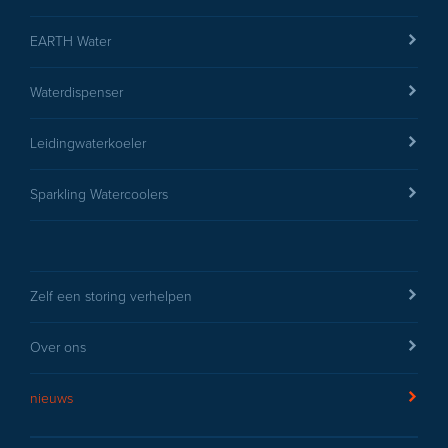
EARTH Water
Waterdispenser
Leidingwaterkoeler
Sparkling Watercoolers
Zelf een storing verhelpen
Over ons
nieuws