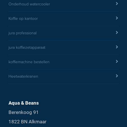
Onderhoud watercooler
Koffie op kantoor
jura professional
jura koffiezetapparaat
koffiemachine bestellen
Heetwaterkranen
Aqua & Beans
Berenkoog 91
1822 BN Alkmaar