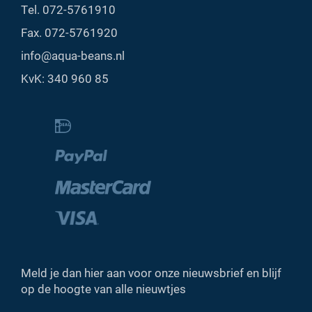
Tel.
072-5761910
Fax. 072-5761920
info@aqua-beans.nl
KvK: 340 960 85
Meld je dan hier aan voor onze nieuwsbrief en blijf
op de hoogte van alle nieuwtjes