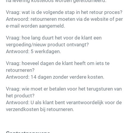
na levering kosteloos worden geretourneerd.
Vraag: wat is de volgende stap in het retour proces?
Antwoord: retourneren moeten via de website of per
e-mail worden aangemeld.
Vraag: hoe lang duurt het voor de klant een
vergoeding/nieuw product ontvangt?
Antwoord: 5 werkdagen.
Vraag: hoeveel dagen de klant heeft om iets te
retourneren?
Antwoord: 14 dagen zonder verdere kosten.
Vraag: wie moet er betalen voor het terugsturen van
het product?
Antwoord: U als klant bent verantwoordelijk voor de
verzendkosten bij retourneren.