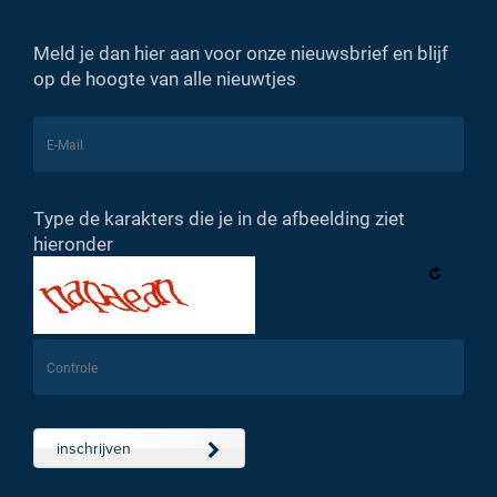
Meld je dan hier aan voor onze nieuwsbrief en blijf
op de hoogte van alle nieuwtjes
Type de karakters die je in de afbeelding ziet
hieronder
inschrijven