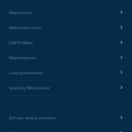
Waterkoelers
Watercooler huren
EARTH Water
Waterdispenser
Leidingwaterkoeler
Sparkling Watercoolers
Zelf een storing verhelpen