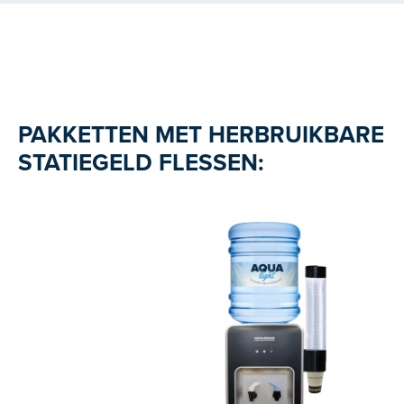
PAKKETTEN MET HERBRUIKBARE
STATIEGELD FLESSEN: