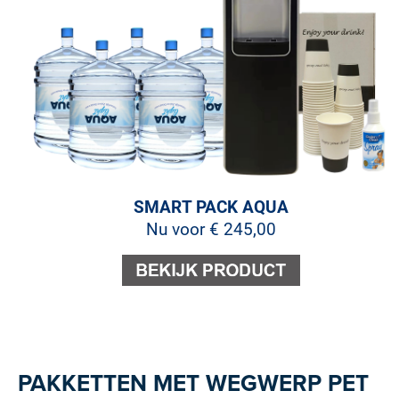
SMART PACK AQUA
Nu voor € 245,00
PAKKET
TEN MET WEGWERP PET