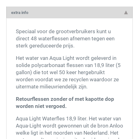
extra info
Speciaal voor de grootverbruikers kunt u
direct 48 waterflessen afnemen tegen een
sterk gereduceerde prijs.
Het water van Aqua Light wordt geleverd in
solide polycarbonaat flessen van 18,9 liter (5
gallon) die tot wel 50 keer hergebruikt
worden voordat we ze recyclen waardoor ze
uitermate milieuvriendelijk zijn.
Retourflessen zonder of met kapotte dop
worden niet vergoed.
Aqua Light Waterfles 18,9 liter. Het water van
Aqua-Light wordt gewonnen uit de bron Anloo
welke ligt in het noorden van Nederland. Het