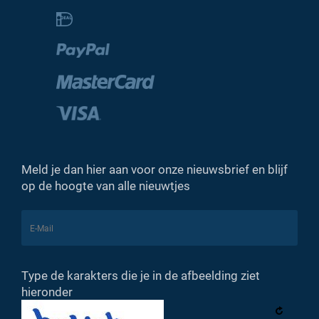
Meld je dan hier aan voor onze nieuwsbrief en blijf
op de hoogte van alle nieuwtjes
Type de karakters die je in de afbeelding ziet
hieronder