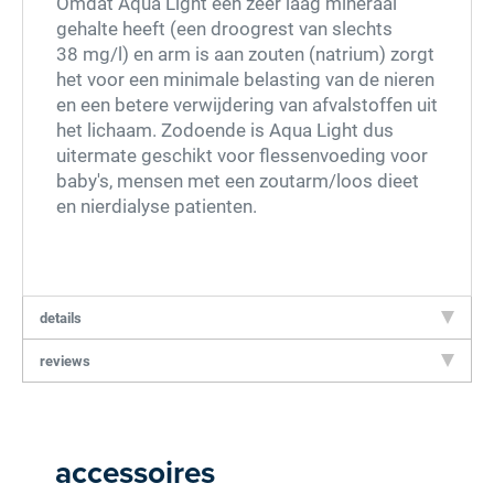
Omdat Aqua Light een zeer laag mineraal
gehalte heeft (een droogrest van slechts
38 mg/l) en arm is aan zouten (natrium) zorgt
het voor een minimale belasting van de nieren
en een betere verwijdering van afvalstoffen uit
het lichaam. Zodoende is Aqua Light dus
uitermate geschikt voor flessenvoeding voor
baby's, mensen met een zoutarm/loos dieet
en nierdialyse patienten.
details
reviews
accessoires