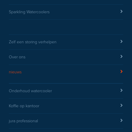
Sparkling Watercoolers
Zelf een storing verhelpen
Over ons
nieuws
Onderhoud watercooler
Koffie op kantoor
jura professional