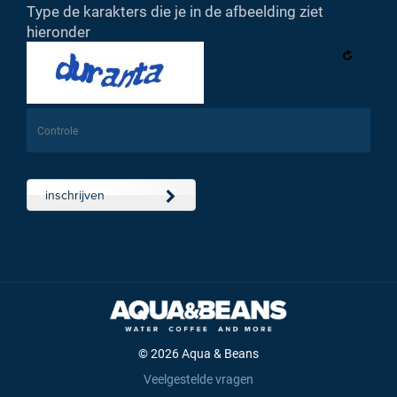
Type de karakters die je in de afbeelding ziet
hieronder
inschrijven
© 2026 Aqua & Beans
Veelgestelde vragen