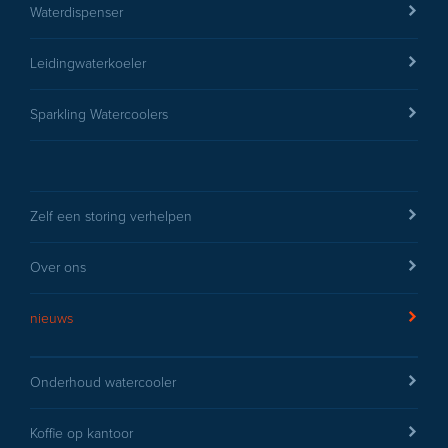
Waterdispenser
Leidingwaterkoeler
Sparkling Watercoolers
Zelf een storing verhelpen
Over ons
nieuws
Onderhoud watercooler
Koffie op kantoor