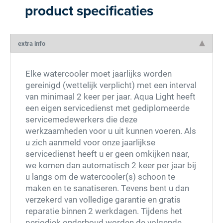
product specificaties
extra info
Elke watercooler moet jaarlijks worden
gereinigd (wettelijk verplicht) met een interval
van minimaal 2 keer per jaar. Aqua Light heeft
een eigen servicedienst met gediplomeerde
servicemedewerkers die deze
werkzaamheden voor u uit kunnen voeren. Als
u zich aanmeld voor onze jaarlijkse
servicedienst heeft u er geen omkijken naar,
we komen dan automatisch 2 keer per jaar bij
u langs om de watercooler(s) schoon te
maken en te sanatiseren. Tevens bent u dan
verzekerd van volledige garantie en gratis
reparatie binnen 2 werkdagen. Tijdens het
periodiek onderhoud worden de volgende