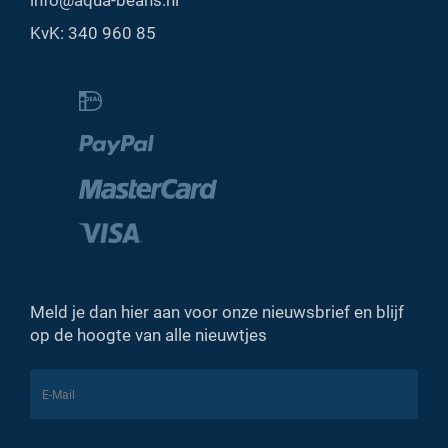
KvK: 340 960 85
Meld je dan hier aan voor onze nieuwsbrief en blijf
op de hoogte van alle nieuwtjes