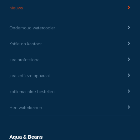
nieuws
Onderhoud watercooler
Koffie op kantoor
jura professional
jura koffiezetapparaat
koffiemachine bestellen
Heetwaterkranen
Aqua & Beans