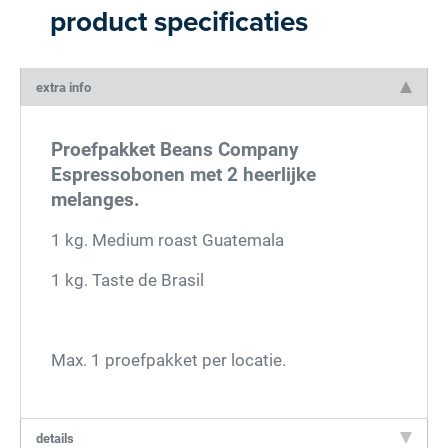
product specificaties
extra info
Proefpakket Beans Company
Espressobonen met 2 heerlijke
melanges.
1 kg. Medium roast Guatemala
1 kg. Taste de Brasil
Max. 1 proefpakket per locatie.
details