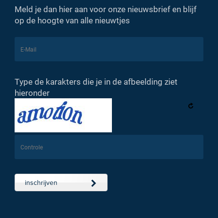
Meld je dan hier aan voor onze nieuwsbrief en blijf
op de hoogte van alle nieuwtjes
Type de karakters die je in de afbeelding ziet
hieronder
inschrijven