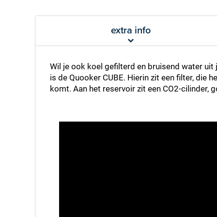
extra info
Wil je ook koel gefilterd en bruisend water uit
is de Quooker CUBE. Hierin zit een filter, die 
komt. Aan het reservoir zit een CO2-cilinder, 