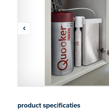
product specificaties