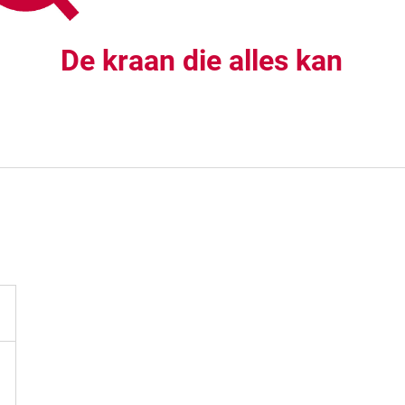
De kraan die alles kan