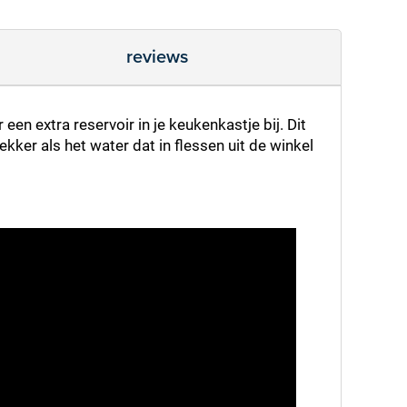
reviews
een extra reservoir in je keukenkastje bij. Dit
ekker als het water dat in flessen uit de winkel