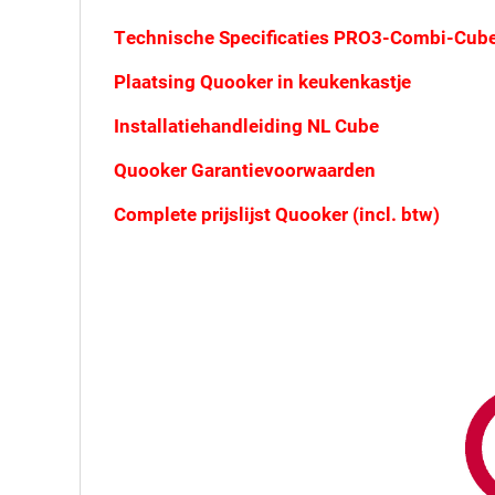
Technische Specificaties PRO3-Combi-Cub
Plaatsing Quooker in keukenkastje
Installatiehandleiding NL Cube
Quooker Garantievoorwaarden
Complete prijslijst Quooker (incl. btw)