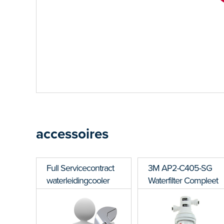
accessoires
Full Servicecontract
3M AP2-C405-SG
waterleidingcooler
Waterfilter Compleet