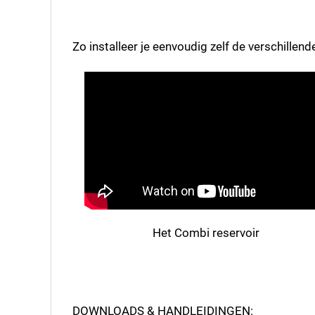
Zo installeer je eenvoudig zelf de verschillen
Het Combi reservoir
DOWNLOADS & HANDLEIDINGEN: