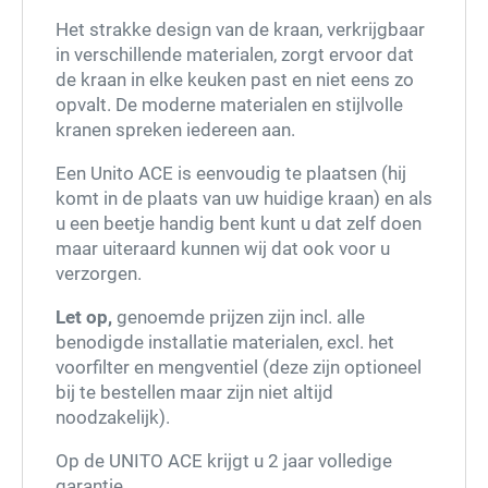
Het strakke design van de kraan, verkrijgbaar
in verschillende materialen, zorgt ervoor dat
de kraan in elke keuken past en niet eens zo
opvalt. De moderne materialen en stijlvolle
kranen spreken iedereen aan.
Een Unito ACE is eenvoudig te plaatsen (hij
komt in de plaats van uw huidige kraan) en als
u een beetje handig bent kunt u dat zelf doen
maar uiteraard kunnen wij dat ook voor u
verzorgen.
Let op,
genoemde prijzen zijn incl. alle
benodigde installatie materialen, excl. het
voorfilter en mengventiel (deze zijn optioneel
bij te bestellen maar zijn niet altijd
noodzakelijk).
Op de UNITO ACE krijgt u 2 jaar volledige
garantie.