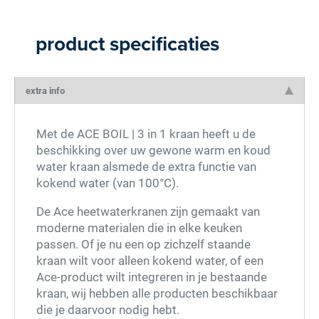
product specificaties
extra info
Met de ACE BOIL | 3 in 1 kraan heeft u de
beschikking over uw gewone warm en koud
water kraan alsmede de extra functie van
kokend water (van 100°C).
De Ace heetwaterkranen zijn gemaakt van
moderne materialen die in elke keuken
passen. Of je nu een op zichzelf staande
kraan wilt voor alleen kokend water, of een
Ace-product wilt integreren in je bestaande
kraan, wij hebben alle producten beschikbaar
die je daarvoor nodig hebt.