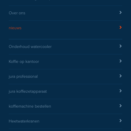
Over ons
nieuws
Onderhoud watercooler
Koffie op kantoor
jura professional
jura koffiezetapparaat
koffiemachine bestellen
Heetwaterkranen