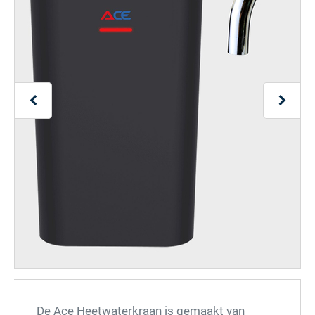
De Ace Heetwaterkraan is gemaakt van