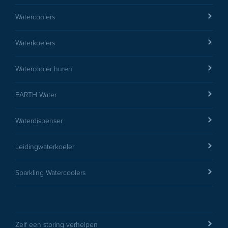
Watercoolers
Waterkoelers
Watercooler huren
EARTH Water
Waterdispenser
Leidingwaterkoeler
Sparkling Watercoolers
Zelf een storing verhelpen