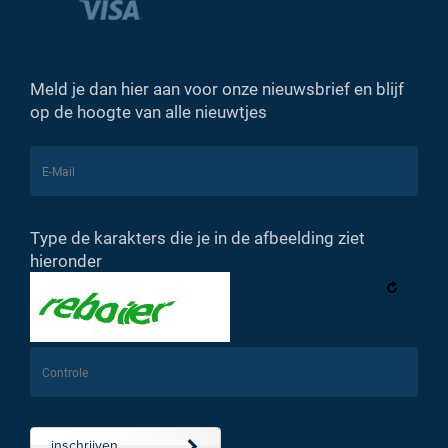
Meld je dan hier aan voor onze nieuwsbrief en blijf
op de hoogte van alle nieuwtjes
Type de karakters die je in de afbeelding ziet
hieronder
inschrijven