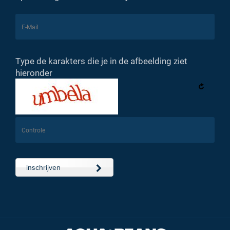
Type de karakters die je in de afbeelding ziet
hieronder
inschrijven