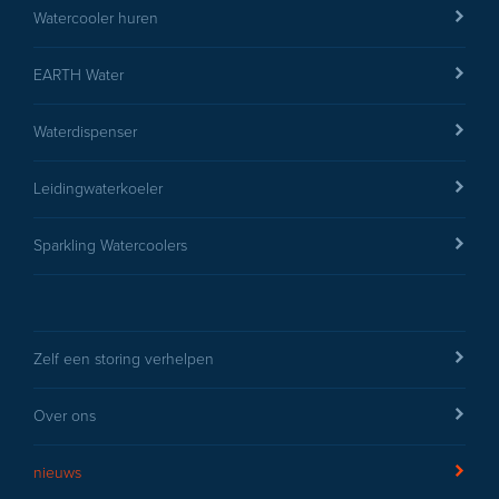
Watercooler huren
EARTH Water
Waterdispenser
Leidingwaterkoeler
Sparkling Watercoolers
Zelf een storing verhelpen
Over ons
nieuws