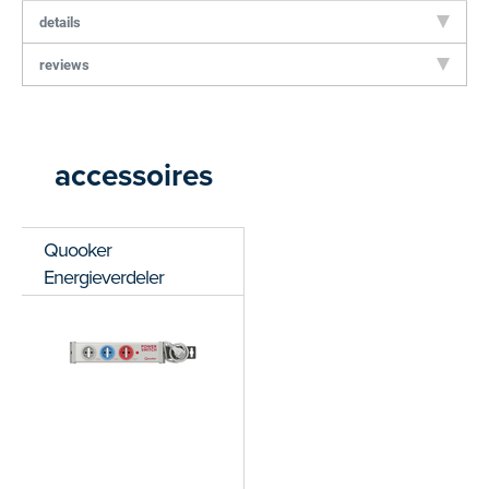
details
reviews
accessoires
Quooker
Energieverdeler