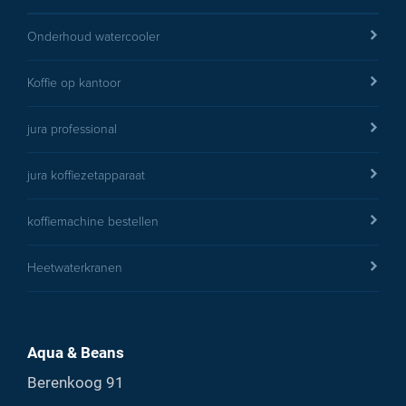
Onderhoud watercooler
Koffie op kantoor
jura professional
jura koffiezetapparaat
koffiemachine bestellen
Heetwaterkranen
Aqua & Beans
Berenkoog 91