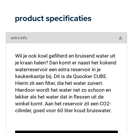
product specificaties
extra info
Wil je ook koel gefilterd en bruisend water uit
je kraan halen? Dan komt er naast het kokend
waterreservoir een extra reservoir in je
keukenkastje bij. Dit is de Quooker CUBE.
Hierin zit een filter, die het water zuivert.
Hierdoor wordt het water net zo schoon en
lekker als het water dat in flessen uit de
winkel komt. Aan het reservoir zit een CO2-
cilinder, goed voor 60 liter koud bruiswater.