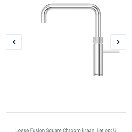
Losse Fusion Square Chroom kraan. Let op: U