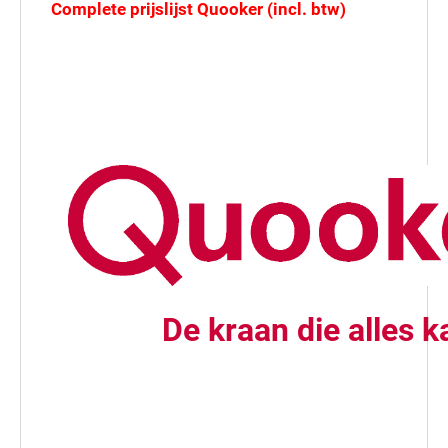
Complete prijslijst Quooker (incl. btw)
De kraan die alles k