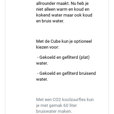
allrounder maakt. Nu heb je
niet alleen warm en koud en
kokend water maar ook koud
en bruis water.
Met de Cube kun je optioneel
kiezen voor:
- Gekoeld en gefilterd (plat)
water.
- Gekoeld en gefilterd bruisend
water.
Met een CO2 koolzuurfles kun
je met gemak 60 liter
bruiswater maken.