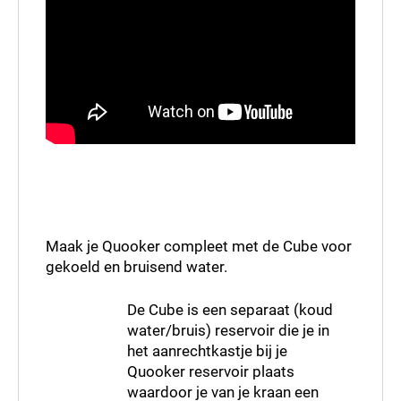
Maak je Quooker compleet met de Cube voor
gekoeld en bruisend water.
De Cube is een separaat (koud
water/bruis) reservoir die je in
het aanrechtkastje bij je
Quooker reservoir plaats
waardoor je van je kraan een