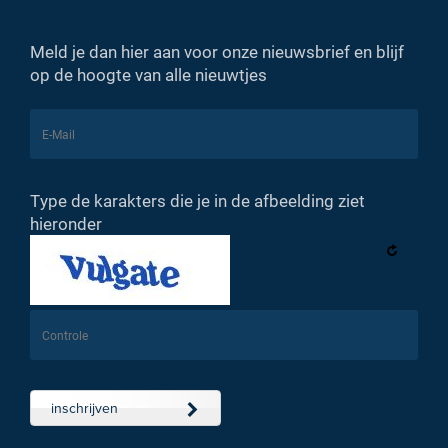
Meld je dan hier aan voor onze nieuwsbrief en blijf
op de hoogte van alle nieuwtjes
Type de karakters die je in de afbeelding ziet
hieronder
inschrijven