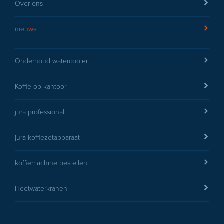
Over ons
nieuws
Onderhoud watercooler
Koffie op kantoor
jura professional
jura koffiezetapparaat
koffiemachine bestellen
Heetwaterkranen