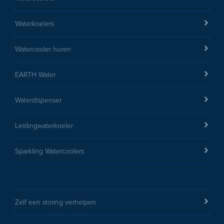
Waterkoelers
Watercooler huren
EARTH Water
Waterdispenser
Leidingwaterkoeler
Sparkling Watercoolers
Zelf een storing verhelpen