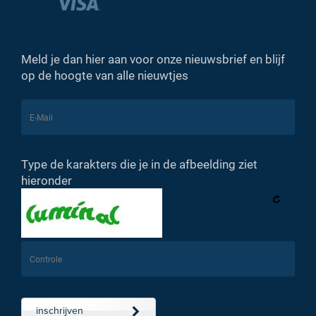
Meld je dan hier aan voor onze nieuwsbrief en blijf
op de hoogte van alle nieuwtjes
Type de karakters die je in de afbeelding ziet
hieronder
inschrijven