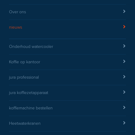
Over ons
nieuws
Onderhoud watercooler
Koffie op kantoor
jura professional
jura koffiezetapparaat
koffiemachine bestellen
Heetwaterkranen