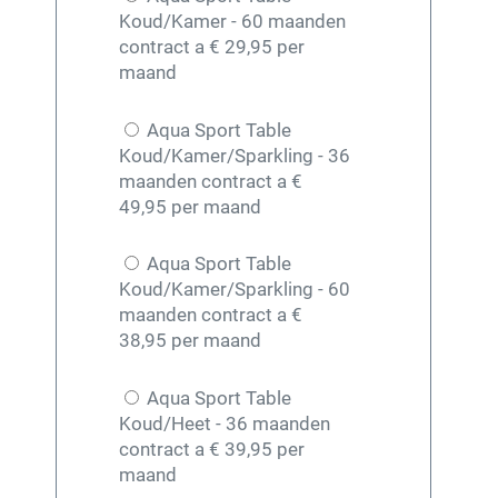
Koud/Kamer - 60 maanden
contract a € 29,95 per
maand
Aqua Sport Table
Koud/Kamer/Sparkling - 36
maanden contract a €
49,95 per maand
Aqua Sport Table
Koud/Kamer/Sparkling - 60
maanden contract a €
38,95 per maand
Aqua Sport Table
Koud/Heet - 36 maanden
contract a € 39,95 per
maand