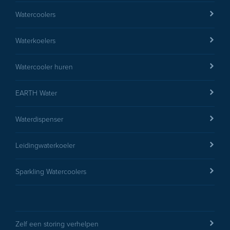
Watercoolers
Waterkoelers
Watercooler huren
EARTH Water
Waterdispenser
Leidingwaterkoeler
Sparkling Watercoolers
Zelf een storing verhelpen