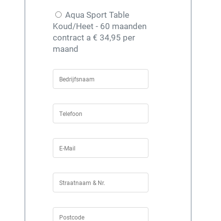
Aqua Sport Table
Koud/Heet - 60 maanden
contract a € 34,95 per
maand