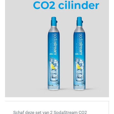
Schaf deze set van 2 SodaStream CO2