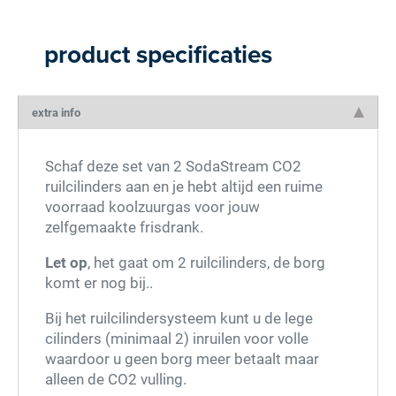
product specificaties
extra info
Schaf deze set van 2 SodaStream CO2
ruilcilinders aan en je hebt altijd een ruime
voorraad koolzuurgas voor jouw
zelfgemaakte frisdrank.
Let op
, het gaat om 2 ruilcilinders, de borg
komt er nog bij..
Bij het ruilcilindersysteem kunt u de lege
cilinders (minimaal 2) inruilen voor volle
waardoor u geen borg meer betaalt maar
alleen de CO2 vulling.