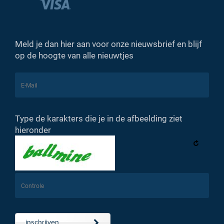
Meld je dan hier aan voor onze nieuwsbrief en blijf
op de hoogte van alle nieuwtjes
Type de karakters die je in de afbeelding ziet
hieronder
inschrijven