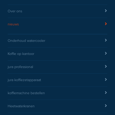
Over ons
nieuws
Onderhoud watercooler
Koffie op kantoor
jura professional
jura koffiezetapparaat
koffiemachine bestellen
Heetwaterkranen