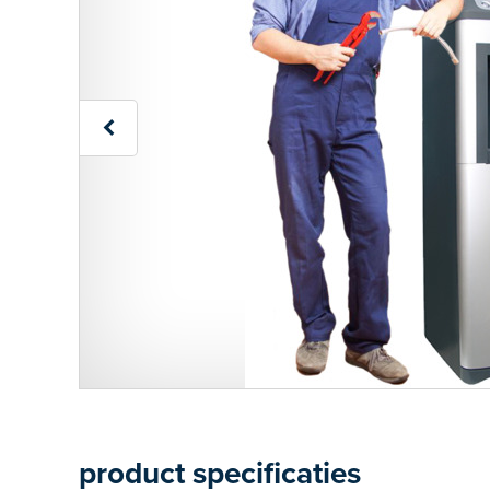
product specificaties