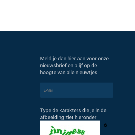
Meld je dan hier aan voor onze
nieuwsbrief en blijf op de
hoogte van alle nieuwtjes
Type de karakters die je in de
afbeelding ziet hieronder