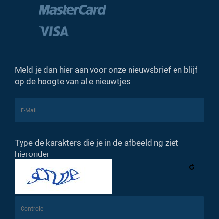
Meld je dan hier aan voor onze nieuwsbrief en blijf
op de hoogte van alle nieuwtjes
Type de karakters die je in de afbeelding ziet
hieronder