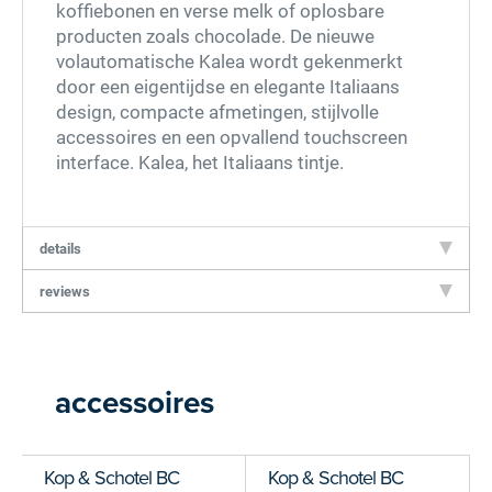
koffiebonen en verse melk of oplosbare
producten zoals chocolade. De nieuwe
volautomatische Kalea wordt gekenmerkt
door een eigentijdse en elegante Italiaans
design, compacte afmetingen, stijlvolle
accessoires en een opvallend touchscreen
interface. Kalea, het Italiaans tintje.
details
reviews
accessoires
Kop & Schotel BC
Kop & Schotel BC