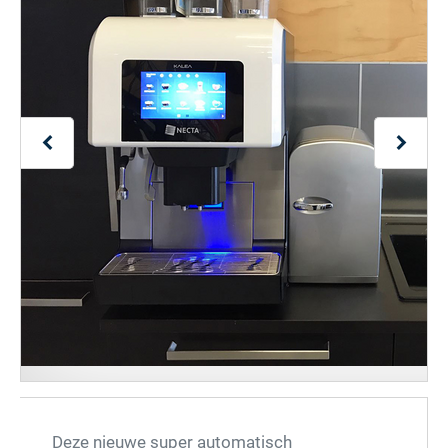
Deze nieuwe super automatisch