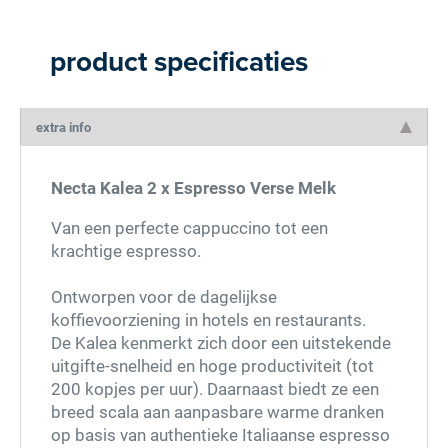
product specificaties
extra info
Necta Kalea 2 x Espresso Verse Melk
Van een perfecte cappuccino tot een
krachtige espresso.
Ontworpen voor de dagelijkse
koffievoorziening in hotels en restaurants.
De Kalea kenmerkt zich door een uitstekende
uitgifte-snelheid en hoge productiviteit (tot
200 kopjes per uur). Daarnaast biedt ze een
breed scala aan aanpasbare warme dranken
op basis van authentieke Italiaanse espresso