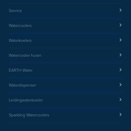
Service
Watercoolers
Waterkoelers
Watercooler huren
EARTH Water
Waterdispenser
Leidingwaterkoeler
Sparkling Watercoolers