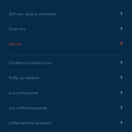
Zelf een storing verhelpen
Over ons
nieuws
Onderhoud watercooler
Koffie op kantoor
jura professional
jura koffiezetapparaat
koffiemachine bestellen