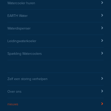
Watercooler huren
EARTH Water
Waterdispenser
Leidingwaterkoeler
Sparkling Watercoolers
Zelf een storing verhelpen
Over ons
nieuws