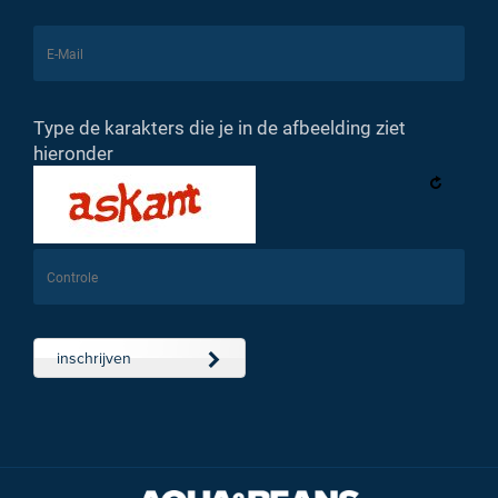
Type de karakters die je in de afbeelding ziet
hieronder
inschrijven