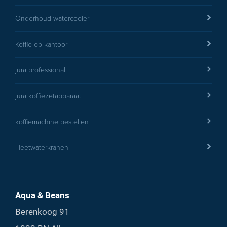
Onderhoud watercooler
Koffie op kantoor
jura professional
jura koffiezetapparaat
koffiemachine bestellen
Heetwaterkranen
Aqua & Beans
Berenkoog 91