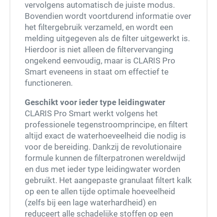
vervolgens automatisch de juiste modus.
Bovendien wordt voortdurend informatie over
het filtergebruik verzameld, en wordt een
melding uitgegeven als de filter uitgewerkt is.
Hierdoor is niet alleen de filtervervanging
ongekend eenvoudig, maar is CLARIS Pro
Smart eveneens in staat om effectief te
functioneren.
Geschikt voor ieder type leidingwater
CLARIS Pro Smart werkt volgens het
professionele tegenstroomprincipe, en filtert
altijd exact de waterhoeveelheid die nodig is
voor de bereiding. Dankzij de revolutionaire
formule kunnen de filterpatronen wereldwijd
en dus met ieder type leidingwater worden
gebruikt. Het aangepaste granulaat filtert kalk
op een te allen tijde optimale hoeveelheid
(zelfs bij een lage waterhardheid) en
reduceert alle schadelijke stoffen op een