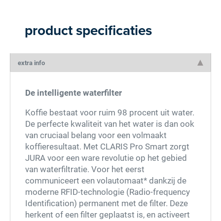
product specificaties
extra info
De intelligente waterfilter
Koffie bestaat voor ruim 98 procent uit water.
De perfecte kwaliteit van het water is dan ook
van cruciaal belang voor een volmaakt
koffieresultaat. Met CLARIS Pro Smart zorgt
JURA voor een ware revolutie op het gebied
van waterfiltratie. Voor het eerst
communiceert een volautomaat* dankzij de
moderne RFID-technologie (Radio-frequency
Identification) permanent met de filter. Deze
herkent of een filter geplaatst is, en activeert