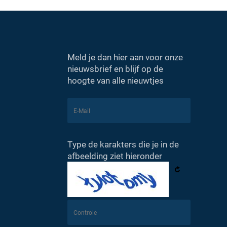
Meld je dan hier aan voor onze
nieuwsbrief en blijf op de
hoogte van alle nieuwtjes
Type de karakters die je in de
afbeelding ziet hieronder