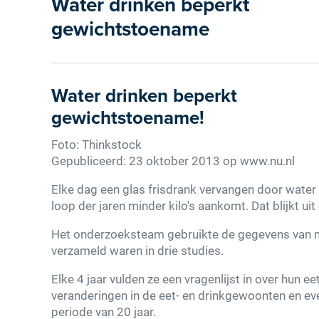
Water drinken beperkt
gewichtstoename
Water drinken beperkt
gewichtstoename!
Foto: Thinkstock
Gepubliceerd: 23 oktober 2013 op www.nu.nl
Elke dag een glas frisdrank vervangen door water of
loop der jaren minder kilo's aankomt. Dat blijkt u
Het onderzoeksteam gebruikte de gegevens van 
verzameld waren in drie studies.
Elke 4 jaar vulden ze een vragenlijst in over hun
veranderingen in de eet- en drinkgewoonten en e
periode van 20 jaar.