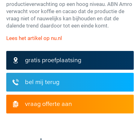
productieverwachting op een hoog niveau. ABN Amro
verwacht voor koffie en cacao dat de productie de
vraag niet of nauwelijks kan bijhouden en dat de
dalende trend daardoor tot een einde komt.
Lees het artikel op nu.nl
gratis proefplaatsing
bel mij terug
vraag offerte aan