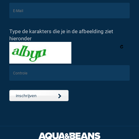
Type de karakters die je in de afbeelding ziet
hieronder
inschrijven