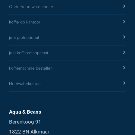
Onderhoud watercooler
Koffie op kantoor
jura professional
jura koffiezetapparaat
koffiemachine bestellen
Heetwaterkranen
Aqua & Beans
Berenkoog 91
1822 BN Alkmaar