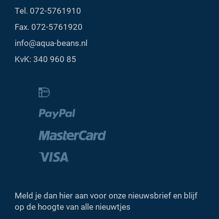
Tel.
072-5761910
Fax. 072-5761920
info@aqua-beans.nl
KvK: 340 960 85
Meld je dan hier aan voor onze nieuwsbrief en blijf
op de hoogte van alle nieuwtjes