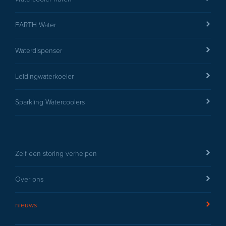
EARTH Water
Waterdispenser
Leidingwaterkoeler
Sparkling Watercoolers
Zelf een storing verhelpen
Over ons
nieuws