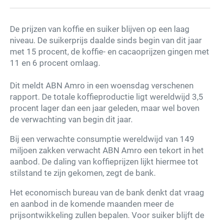
De prijzen van koffie en suiker blijven op een laag
niveau. De suikerprijs daalde sinds begin van dit jaar
met 15 procent, de koffie- en cacaoprijzen gingen met
11 en 6 procent omlaag.
Dit meldt ABN Amro in een woensdag verschenen
rapport. De totale koffieproductie ligt wereldwijd 3,5
procent lager dan een jaar geleden, maar wel boven
de verwachting van begin dit jaar.
Bij een verwachte consumptie wereldwijd van 149
miljoen zakken verwacht ABN Amro een tekort in het
aanbod. De daling van koffieprijzen lijkt hiermee tot
stilstand te zijn gekomen, zegt de bank.
Het economisch bureau van de bank denkt dat vraag
en aanbod in de komende maanden meer de
prijsontwikkeling zullen bepalen. Voor suiker blijft de