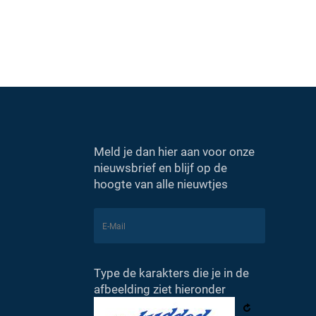
Meld je dan hier aan voor onze
nieuwsbrief en blijf op de
hoogte van alle nieuwtjes
Type de karakters die je in de
afbeelding ziet hieronder