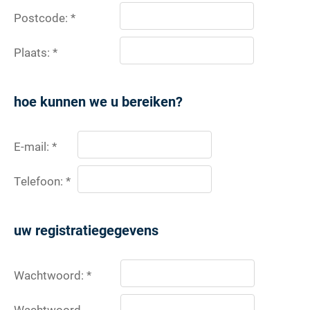
Postcode: *
Plaats: *
hoe kunnen we u bereiken?
E-mail: *
Telefoon: *
uw registratiegegevens
Wachtwoord: *
Wachtwoord