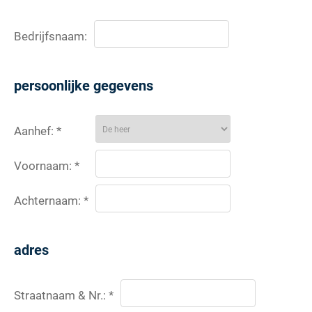
Bedrijfsnaam:
persoonlijke gegevens
Aanhef: *
Voornaam: *
Achternaam: *
adres
Straatnaam & Nr.: *