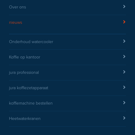
Over ons
nieuws
Onderhoud watercooler
Koffie op kantoor
jura professional
jura koffiezetapparaat
koffiemachine bestellen
Heetwaterkranen