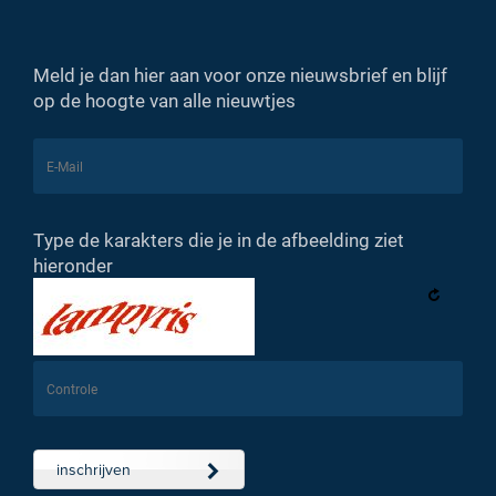
Meld je dan hier aan voor onze nieuwsbrief en blijf
op de hoogte van alle nieuwtjes
Type de karakters die je in de afbeelding ziet
hieronder
inschrijven