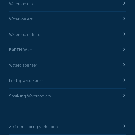
Watercoolers
Waterkoelers
Watercooler huren
EARTH Water
Waterdispenser
Leidingwaterkoeler
Sparkling Watercoolers
Zelf een storing verhelpen