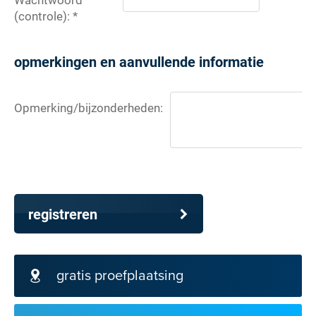
(controle): *
opmerkingen en aanvullende informatie
Opmerking/bijzonderheden:
registreren
gratis proefplaatsing