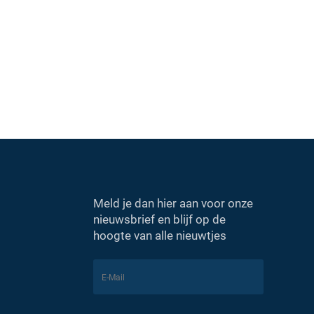
Meld je dan hier aan voor onze
nieuwsbrief en blijf op de
hoogte van alle nieuwtjes