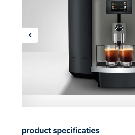
product specificaties